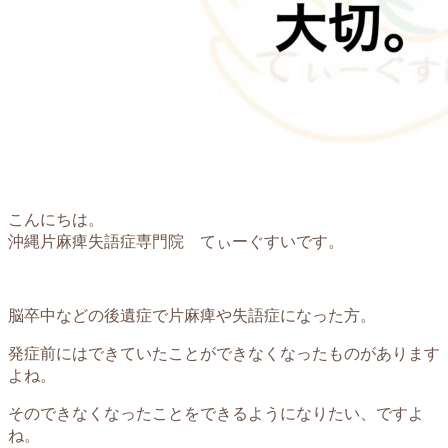
こんにちは。
沖縄片麻痺失語症専門院 てぃーぐすいです。
脳卒中などの後遺症で片麻痺や失語症になった方。
発症前にはできていたことができなくなったものがあります
よね。
そのできなくなったことをできるようになりたい、ですよ
ね。