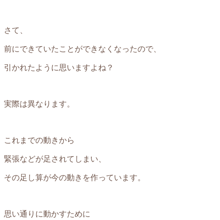
さて、
前にできていたことができなくなったので、
引かれたように思いますよね？
実際は異なります。
これまでの動きから
緊張などが足されてしまい、
その足し算が今の動きを作っています。
思い通りに動かすために