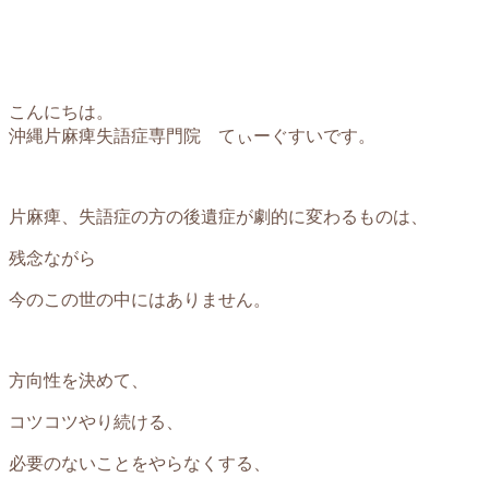
こんにちは。
沖縄片麻痺失語症専門院 てぃーぐすいです。
片麻痺、失語症の方の後遺症が劇的に変わるものは、
残念ながら
今のこの世の中にはありません。
方向性を決めて、
コツコツやり続ける、
必要のないことをやらなくする、