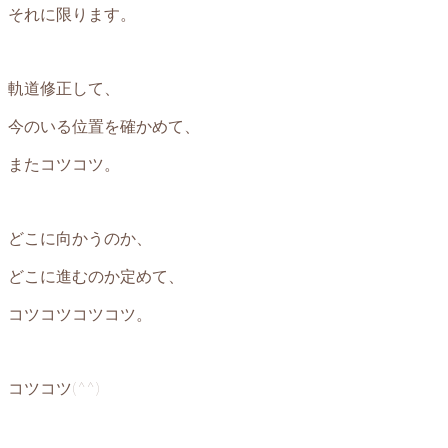
それに限ります。
軌道修正して、
今のいる位置を確かめて、
またコツコツ。
どこに向かうのか、
どこに進むのか定めて、
コツコツコツコツ。
コツコツ(^^)