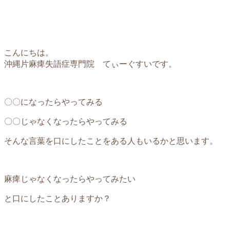
こんにちは。
沖縄片麻痺失語症専門院 てぃーぐすいです。
〇〇になったらやってみる
〇〇じゃなくなったらやってみる
そんな言葉を口にしたことをある人もいるかと思います。
麻痺じゃなくなったらやってみたい
と口にしたことありますか？