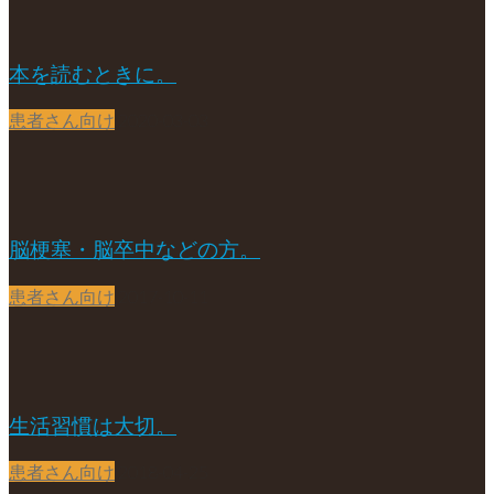
本を読むときに。
患者さん向け
2020-03-03
脳梗塞・脳卒中などの方。
患者さん向け
2017-10-11
生活習慣は大切。
患者さん向け
2018-04-25