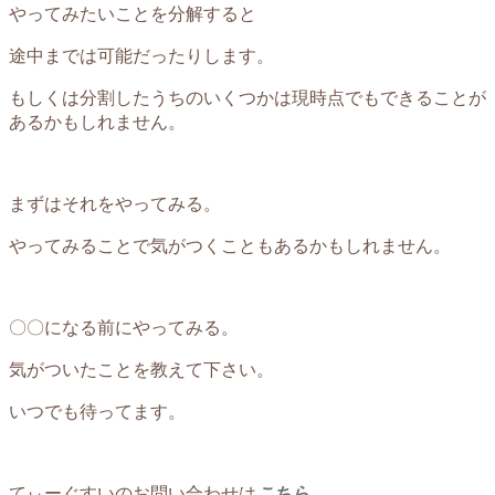
やってみたいことを分解すると
途中までは可能だったりします。
もしくは分割したうちのいくつかは現時点でもできることが
あるかもしれません。
まずはそれをやってみる。
やってみることで気がつくこともあるかもしれません。
〇〇になる前にやってみる。
気がついたことを教えて下さい。
いつでも待ってます。
てぃーぐすいのお問い合わせは
こちら