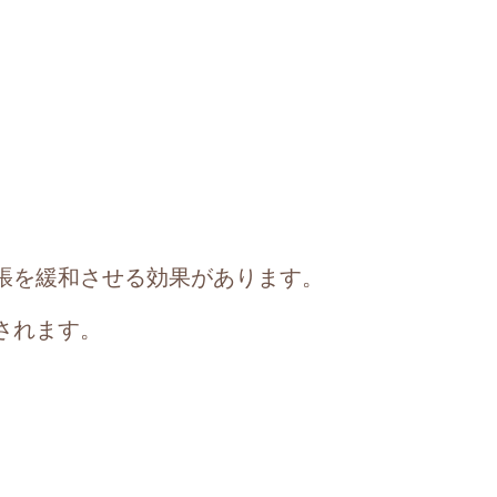
張を緩和させる効果があります。
されます。