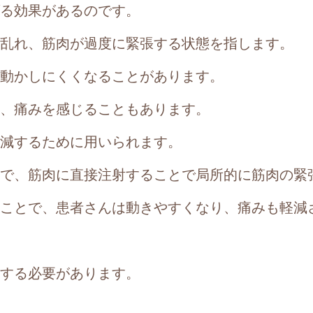
る効果があるのです。
乱れ、筋肉が過度に緊張する状態を指します。
動かしにくくなることがあります。
、痛みを感じることもあります。
減するために用いられます。
で、筋肉に直接注射することで局所的に筋肉の緊
ことで、患者さんは動きやすくなり、痛みも軽減
する必要があります。