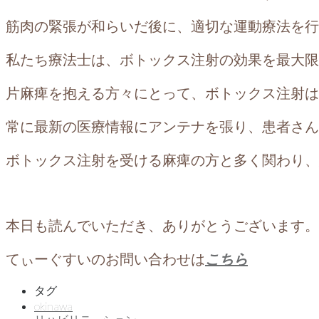
筋肉の緊張が和らいだ後に、適切な運動療法を行
私たち療法士は、ボトックス注射の効果を最大限
片麻痺を抱える方々にとって、ボトックス注射は
常に最新の医療情報にアンテナを張り、患者さん
ボトックス注射を受ける麻痺の方と多く関わり、
本日も読んでいただき、ありがとうございます。
てぃーぐすいのお問い合わせは
こちら
タグ
okinawa