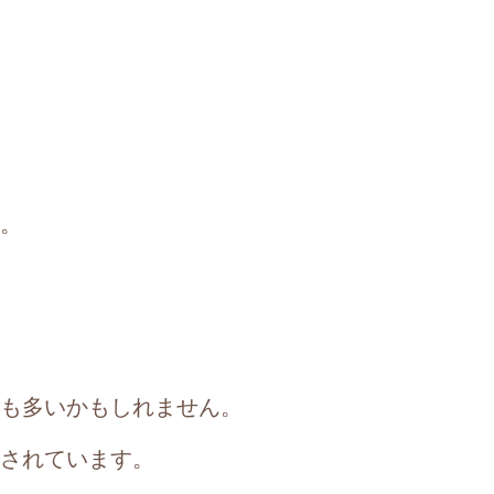
。
も多いかもしれません。
されています。