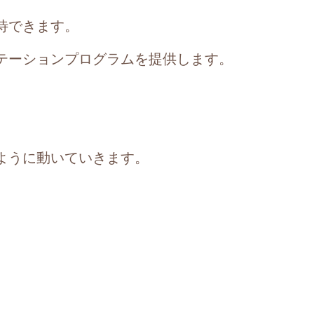
待できます。
テーションプログラムを提供します。
ように動いていきます。