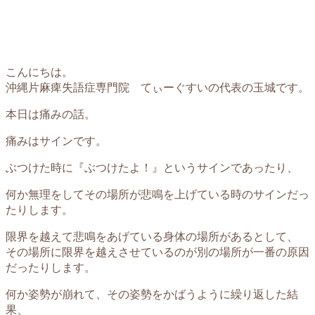
こんにちは。
沖縄片麻痺失語症専門院 てぃーぐすいの代表の玉城です。
本日は痛みの話。
痛みはサインです。
ぶつけた時に『ぶつけたよ！』というサインであったり、
何か無理をしてその場所が悲鳴を上げている時のサインだっ
たりします。
限界を越えて悲鳴をあげている身体の場所があるとして、
その場所に限界を越えさせているのが別の場所が一番の原因
だったりします。
何か姿勢が崩れて、その姿勢をかばうように繰り返した結
果、