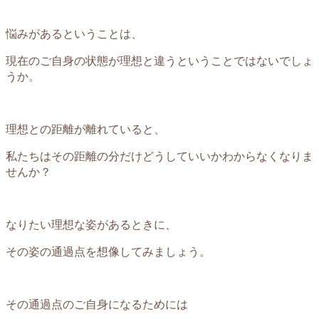
悩みがあるということは、
現在のご自身の状態が理想と違うということではないでしょ
うか。
理想との距離が離れていると、
私たちはその距離の分だけどうしていいかわからなくなりま
せんか？
なりたい理想な姿があるときに、
その姿の通過点を想像してみましょう。
その通過点のご自身になるためには