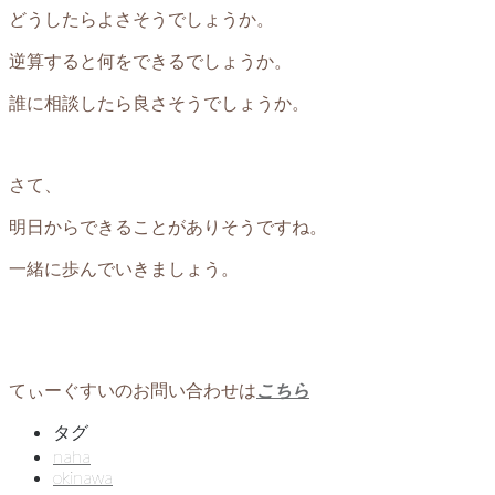
どうしたらよさそうでしょうか。
逆算すると何をできるでしょうか。
誰に相談したら良さそうでしょうか。
さて、
明日からできることがありそうですね。
一緒に歩んでいきましょう。
てぃーぐすいのお問い合わせは
こちら
タグ
naha
okinawa