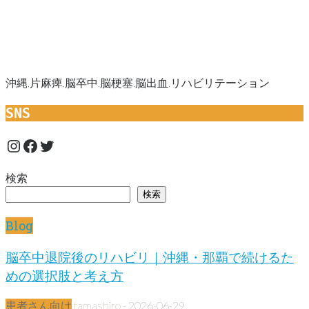
沖縄,片麻痺,脳卒中,脳梗塞,脳出血,リハビリテーション
SNS
Instagram
Facebook
Twitter
検索
検索
Blog
脳卒中退院後のリハビリ｜沖縄・那覇で続けるた
めの選択肢と考え方
患者さん向け
tamashiro
-
2026-06-29