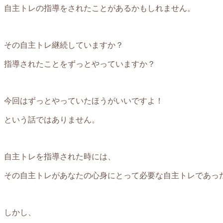
自主トレの指導をされたことがあるかもしれません。
その自主トレ継続していますか？
指導されたことをずっとやっていますか？
今回はずっとやっていたほうがいいですよ！
という話ではありません。
自主トレを指導された時には、
その自主トレがあなたの心身にとって必要な自主トレであっ
しかし、