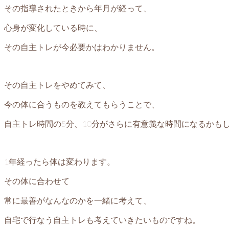
その指導されたときから年月が経って、
心身が変化している時に、
その自主トレが今必要かはわかりません。
その自主トレをやめてみて、
今の体に合うものを教えてもらうことで、
自主トレ時間の5分、10分がさらに有意義な時間になるかも
1年経ったら体は変わります。
その体に合わせて
常に最善がなんなのかを一緒に考えて、
自宅で行なう自主トレも考えていきたいものですね。