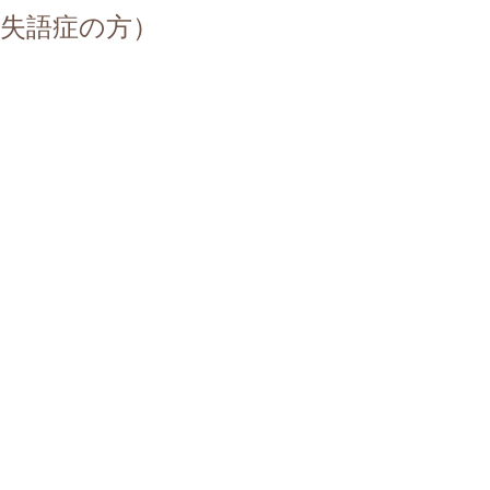
失語症の方）