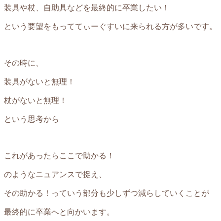
装具や杖、自助具などを最終的に卒業したい！
という要望をもっててぃーぐすいに来られる方が多いです。
その時に、
装具がないと無理！
杖がないと無理！
という思考から
これがあったらここで助かる！
のようなニュアンスで捉え、
その助かる！っていう部分も少しずつ減らしていくことが
最終的に卒業へと向かいます。