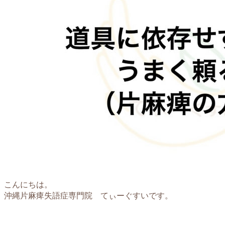
こんにちは。
沖縄片麻痺失語症専門院 てぃーぐすいです。