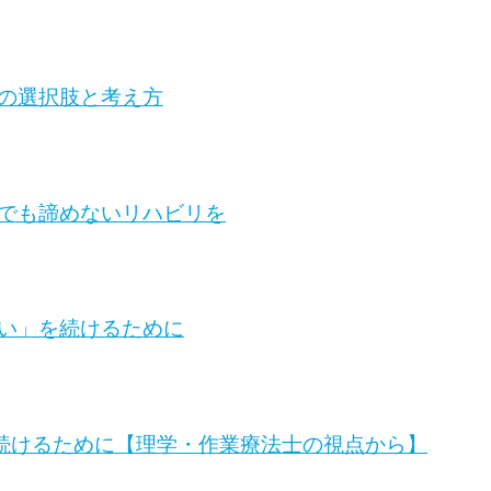
の選択肢と考え方
でも諦めないリハビリを
い」を続けるために
続けるために【理学・作業療法士の視点から】