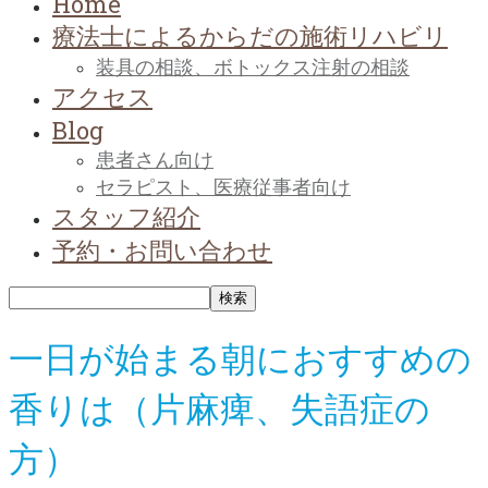
Home
療法士によるからだの施術リハビリ
装具の相談、ボトックス注射の相談
アクセス
Blog
患者さん向け
セラピスト、医療従事者向け
スタッフ紹介
予約・お問い合わせ
一日が始まる朝におすすめの
香りは（片麻痺、失語症の
方）