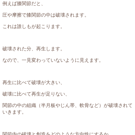
例えば膝関節だと、
圧や摩擦で膝関節の中は破壊されます。
これは誰しもが起こります。
破壊された分、再生します。
なので、一見変わっていないように見えます。
再生に比べて破壊が大きい、
破壊に比べて再生が足りない、
関節の中の組織（半月板やじん帯、軟骨など）が破壊されて
いきます。
関節内の破壊と創造をどのような方向性にするか