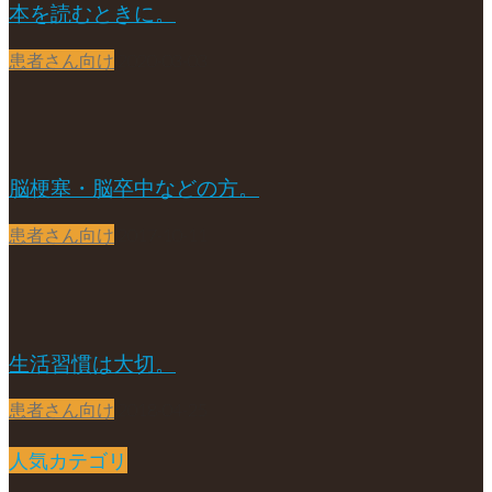
本を読むときに。
患者さん向け
2020-03-03
脳梗塞・脳卒中などの方。
患者さん向け
2017-10-11
生活習慣は大切。
患者さん向け
2018-04-25
人気カテゴリ