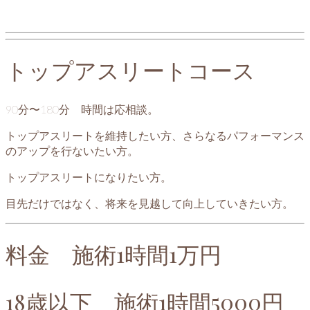
トップアスリートコース
90分〜180分 時間は応相談。
トップアスリートを維持したい方、さらなるパフォーマンス
のアップを行ないたい方。
トップアスリートになりたい方。
目先だけではなく、将来を見越して向上していきたい方。
料金 施術1時間1万円
18歳以下 施術1時間5000円