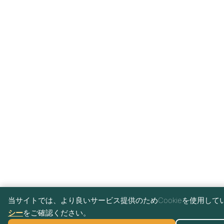
当サイトでは、より良いサービス提供のためCookieを使用して
シー
をご確認ください。