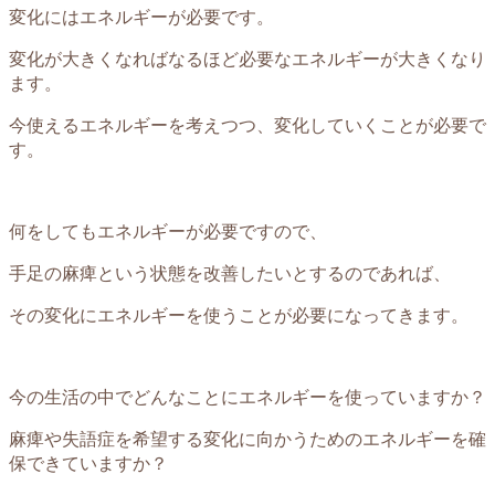
変化にはエネルギーが必要です。
変化が大きくなればなるほど必要なエネルギーが大きくなり
ます。
今使えるエネルギーを考えつつ、変化していくことが必要で
す。
何をしてもエネルギーが必要ですので、
手足の麻痺という状態を改善したいとするのであれば、
その変化にエネルギーを使うことが必要になってきます。
今の生活の中でどんなことにエネルギーを使っていますか？
麻痺や失語症を希望する変化に向かうためのエネルギーを確
保できていますか？