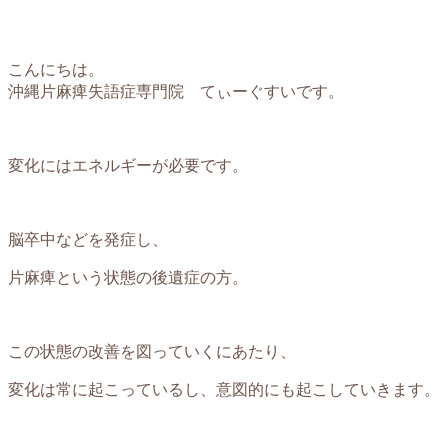
こんにちは。
沖縄片麻痺失語症専門院 てぃーぐすいです。
変化にはエネルギーが必要です。
脳卒中などを発症し、
片麻痺という状態の後遺症の方。
この状態の改善を図っていくにあたり、
変化は常に起こっているし、意図的にも起こしていきます。