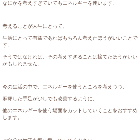
なにかを考えすぎていてもエネルギーを使います。
考えることが人生にとって、
生活にとって有益であればもちろん考えたほうがいいことで
す。
そうではなければ、その考えすぎることは捨てたほうがいい
かもしれません。
今の生活の中で、エネルギーを使うところを考えつつ、
麻痺した手足が少しでも改善するように、
他のエネルギーを使う場面をカットしていくことをおすすめ
します。