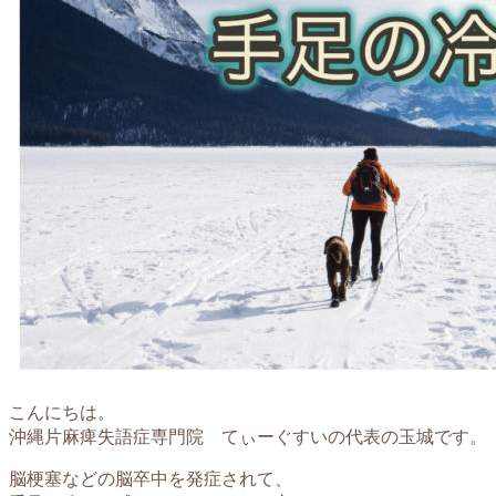
こんにちは。
沖縄片麻痺失語症専門院 てぃーぐすいの代表の玉城です。
脳梗塞などの脳卒中を発症されて、