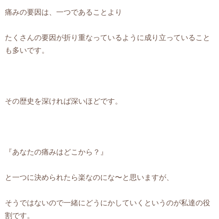
痛みの要因は、一つであることより
たくさんの要因が折り重なっているように成り立っていること
も多いです。
その歴史を深ければ深いほどです。
『あなたの痛みはどこから？』
と一つに決められたら楽なのにな〜と思いますが、
そうではないので一緒にどうにかしていくというのが私達の役
割です。