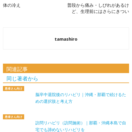
体の冷え
普段から痛み・しびれがあるけ
ど、生理前にはさらにきつい
tamashiro
関連記事
同じ著者から
患者さん向け
脳卒中退院後のリハビリ｜沖縄・那覇で続けるた
めの選択肢と考え方
患者さん向け
訪問リハビリ（訪問施術）｜那覇・沖縄本島で自
宅でも諦めないリハビリを