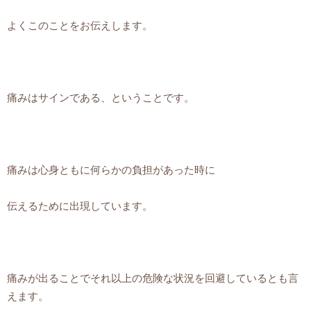
よくこのことをお伝えします。
痛みはサインである、ということです。
痛みは心身ともに何らかの負担があった時に
伝えるために出現しています。
痛みが出ることでそれ以上の危険な状況を回避しているとも言
えます。