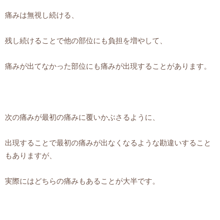
痛みは無視し続ける、
残し続けることで他の部位にも負担を増やして、
痛みが出てなかった部位にも痛みが出現することがあります。
次の痛みが最初の痛みに覆いかぶさるように、
出現することで最初の痛みが出なくなるような勘違いすること
もありますが、
実際にはどちらの痛みもあることが大半です。