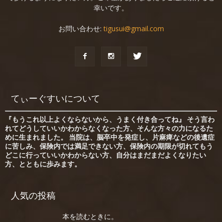
幸いです。
お問い合わせ:
tigusui@gmail.com
てぃーぐすいについて
『もうこれ以上よくならないから、うまく付き合ってね』 そう言わ
れてどうしていいかわからなくなった方、そんな方々の力になるた
めに生まれました。 当院は、脳卒中を発症し、片麻痺などの後遺症
に苦しみ、保険内では満足できない方、保険内の期限が切れてもう
どこに行っていいかわからない方、自分はまだまだよくなりたい
方、とともに歩みます。
人気の投稿
本を読むときに。