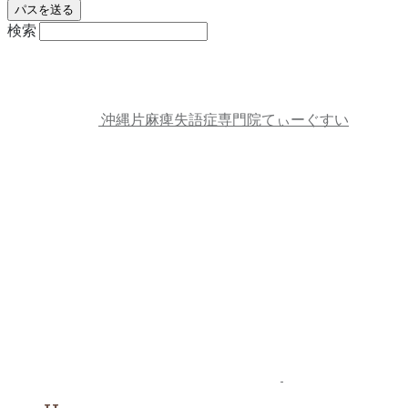
検索
沖縄片麻痺失語症専門院てぃーぐすい