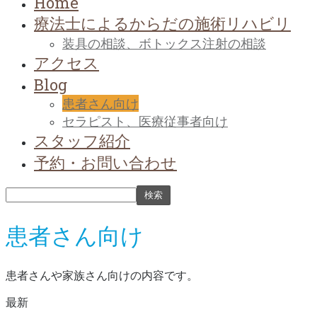
Home
療法士によるからだの施術リハビリ
装具の相談、ボトックス注射の相談
アクセス
Blog
患者さん向け
セラピスト、医療従事者向け
スタッフ紹介
予約・お問い合わせ
患者さん向け
患者さんや家族さん向けの内容です。
最新